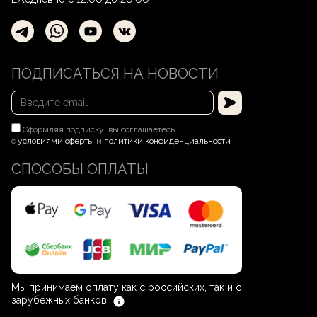
оплачивается отдельно заказчиком.
ПОДПИСАТЬСЯ НА НОВОСТИ
Оформляя подписку, вы соглашаетесь
с
условиями оферты
и
политики конфиденциальности
СПОСОБЫ ОПЛАТЫ
Мы принимаем оплату как с российских, так и с
зарубежных банков