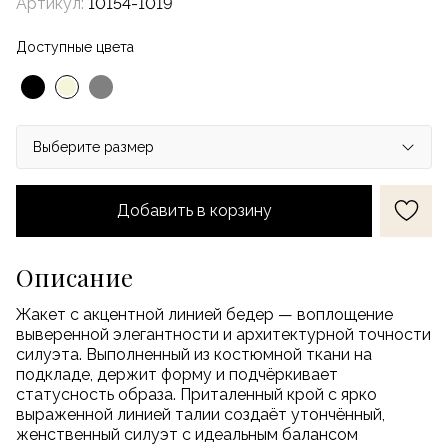
Артикул:
10154-1019
Доступные цвета
Добавить в корзину
Описание
Жакет с акцентной линией бедер — воплощение
выверенной элегантности и архитектурной точности
силуэта. Выполненный из костюмной ткани на
подкладе, держит форму и подчёркивает
статусность образа. Приталенный крой с ярко
выраженной линией талии создаёт утончённый,
женственный силуэт с идеальным балансом