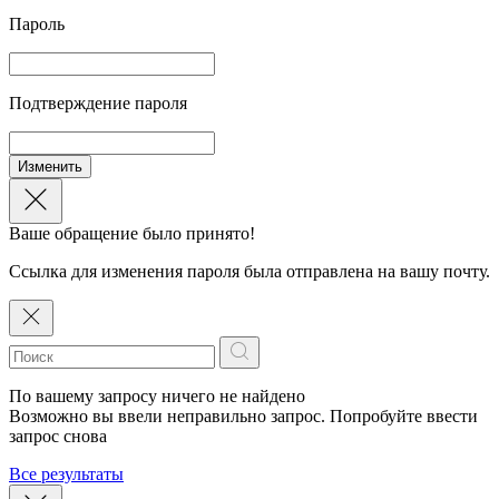
Пароль
Подтверждение пароля
Изменить
Ваше обращение было принято!
Ссылка для изменения пароля была отправлена на вашу почту.
По вашему запросу ничего не найдено
Возможно вы ввели неправильно запрос. Попробуйте ввести
запрос снова
Все результаты