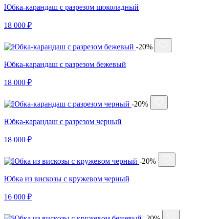
Юбка-карандаш с разрезом шоколадный
18 000 ₽
-20%
Юбка-карандаш с разрезом бежевый
18 000 ₽
-20%
Юбка-карандаш с разрезом черный
18 000 ₽
-20%
Юбка из вискозы с кружевом черный
16 000 ₽
-20%