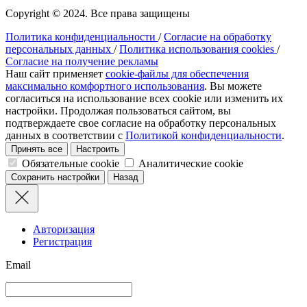
Copyright © 2024. Все права защищены
Политика конфиденциальности
/
Согласие на обработку
персональных данных
/
Политика использования cookies
/
Согласие на получение рекламы
Наш сайт применяет
cookie-файлы для обеспечения
максимально комфортного использования
. Вы можете
согласиться на использование всех cookie или изменить их
настройки. Продолжая пользоваться сайтом, вы
подтверждаете свое согласие на обработку персональных
данных в соответствии с
Политикой конфиденциальности
.
Принять все
Настроить
Обязательные cookie
Аналитические cookie
Сохранить настройки
Назад
Авторизация
Регистрация
Email