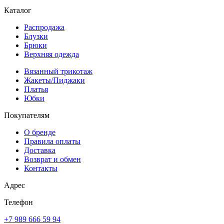
Каталог
Распродажа
Блузки
Брюки
Верхняя одежда
Вязанный трикотаж
Жакеты/Пиджаки
Платья
Юбки
Покупателям
О бренде
Правила оплаты
Доставка
Возврат и обмен
Контакты
Адрес
Телефон
+7 989 666 59 94