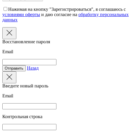
Нажимая на кнопку "Зарегистрироваться", я соглашаюсь с
условиями оферты
и даю согласие на
обработку персональных
данных
Восстановление пароля
Email
Назад
Отправить
Введите новый пароль
Email
Контрольная строка