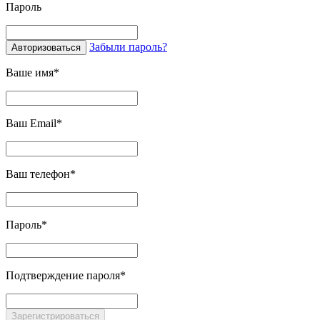
Пароль
Забыли пароль?
Авторизоваться
Ваше имя*
Ваш Email*
Ваш телефон*
Пароль*
Подтверждение пароля*
Зарегистрироваться