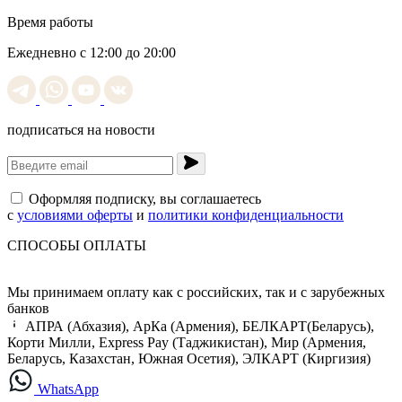
Время работы
Ежедневно с 12:00 до 20:00
подписаться на новости
Оформляя подписку, вы соглашаетесь
с
условиями оферты
и
политики конфиденциальности
СПОСОБЫ ОПЛАТЫ
Мы принимаем оплату как с российских, так и с зарубежных
банков
АПРА (Абхазия), АрКа (Армения), БЕЛКАРТ(Беларусь),
Корти Милли, Express Pay (Таджикистан), Мир (Армения,
Беларусь, Казахстан, Южная Осетия), ЭЛКАРТ (Киргизия)
WhatsApp