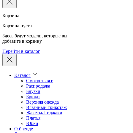
Корзина
Корзина пуста
Здесь будут модели, которые вы
добавите в корзину
Перейти в каталог
Каталог
Смотреть все
Распродажа
Блузки
Брюки
Верхняя одежда
Вязанный трикотаж
Жакеты/Пиджаки
Платья
Юбки
О бренде