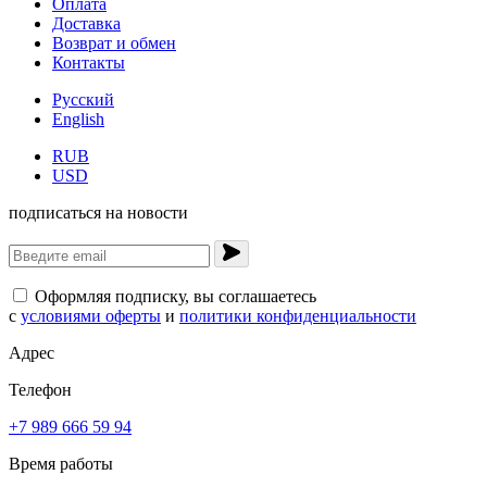
Оплата
Доставка
Возврат и обмен
Контакты
Русский
English
RUB
USD
подписаться на новости
Оформляя подписку, вы соглашаетесь
с
условиями оферты
и
политики конфиденциальности
Адрес
Телефон
+7 989 666 59 94
Время работы